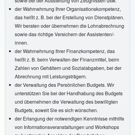
sowie bei der Ausstellung von Zeugnissen usw.
der Wahrnehmung Ihrer Organisationskompetenz,
das heißt z. B. bei der Erstellung von Dienstplänen.
Wir beraten oder übernehmen die Lohnabrechnung
sowie das richtige Versichern der Assistenten/-
innen.
der Wahrnehmung Ihrer Finanzkompetenz, das
heißt z. B. beim Verwalten der Finanzmittel, beim
Zahlen von Gehältern und Sozialabgaben, bei der
Abrechnung mit Leistungsträgern.
der Verwaltung des Persönlichen Budgets. Wir
unterstützen Sie bei der Handhabung des Budgets
und übernehmen die Verwaltung des bewilligten
Budgets, soweit Sie es sich wünschen.
der Erlangung der notwendigen Kenntnisse mithilfe
von Informationsveranstaltungen und Workshops