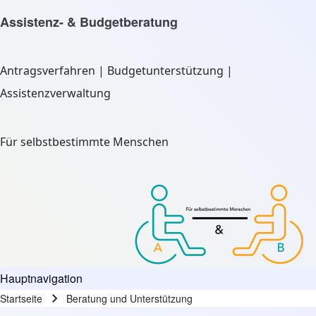
Assistenz- & Budgetberatung
Antragsverfahren | Budgetunterstützung |
Assistenzverwaltung
Für selbstbestimmte Menschen
Hauptnavigation
Startseite
Beratung und Unterstützung
Pfadnavigation