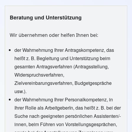
Beratung und Unterstützung
Wir übernehmen oder helfen Ihnen bei:
der Wahrnehmung Ihrer Antragskompetenz, das
heißt z. B. Begleitung und Unterstützung beim
gesamten Antragsverfahren (Antragsstellung,
Widerspruchsverfahren,
Zielvereinbarungsverfahren, Budgetgespräche
usw.).
der Wahrnehmung Ihrer Personalkompetenz, in
Ihrer Rolle als ArbeitgeberIn, das heißt z. B. bei der
Suche nach geeigneten persönlichen Assistenten/-
innen, beim Führen von Vorstellungsgesprächen,